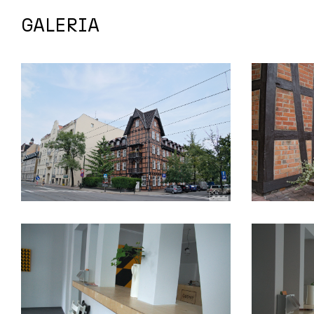
GALERIA