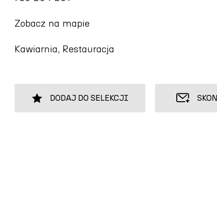
Zobacz na mapie
Kawiarnia, Restauracja
DODAJ DO SELEKCJI
SKON