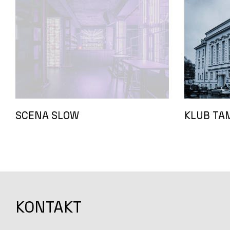
SCENA SLOW
KLUB TA
KONTAKT