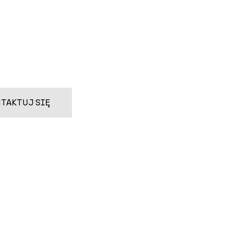
TAKTUJ SIĘ