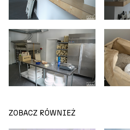
ZOBACZ RÓWNIEŻ