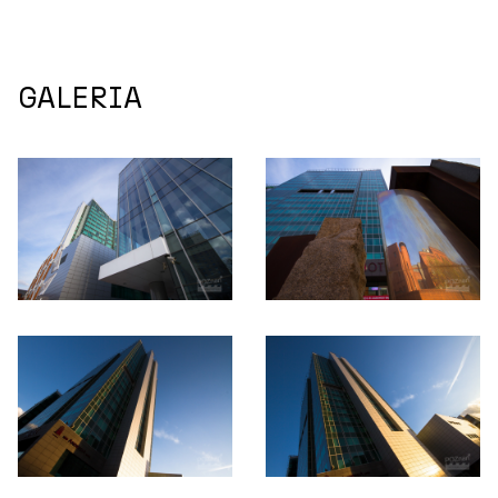
GALERIA