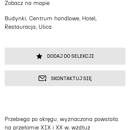
Zobacz na mapie
Budynki, Centrum handlowe, Hotel,
Restauracja, Ulica
DODAJ DO SELEKCJI
SKONTAKTUJ SIĘ
Przebiega po okręgu, wyznaczona powstała
na przełomie XIX i XX w. wzdłuż