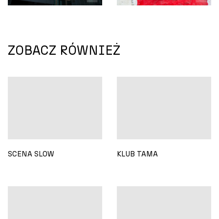
ZOBACZ RÓWNIEŻ
SCENA SLOW
KLUB TAMA