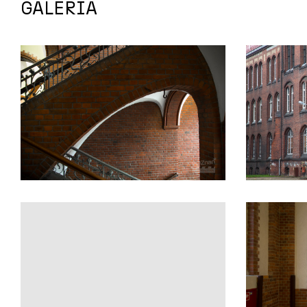
GALERIA