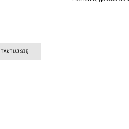
TAKTUJ SIĘ