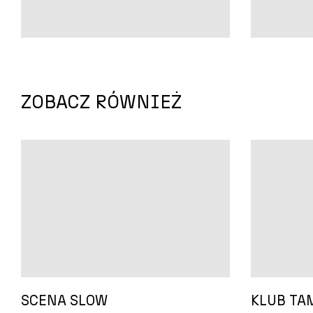
ZOBACZ RÓWNIEŻ
SCENA SLOW
KLUB TA