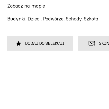
Zobacz na mapie
Budynki, Dzieci, Podwórze, Schody, Szkoła
DODAJ DO SELEKCJI
SKON