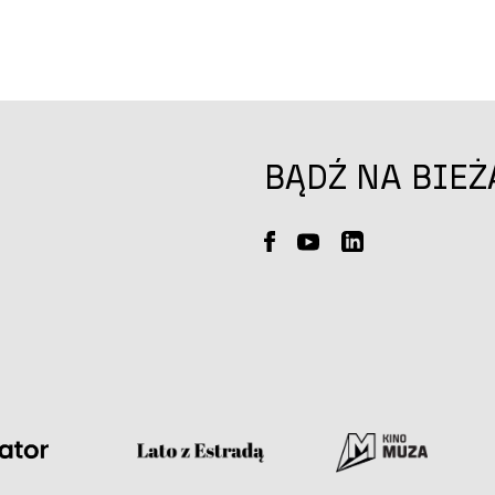
BĄDŹ NA BIEŻ