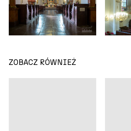
ZOBACZ RÓWNIEŻ