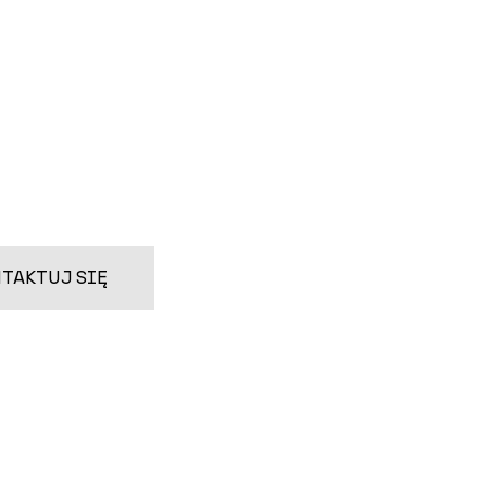
TAKTUJ SIĘ