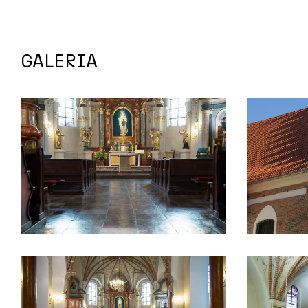
GALERIA