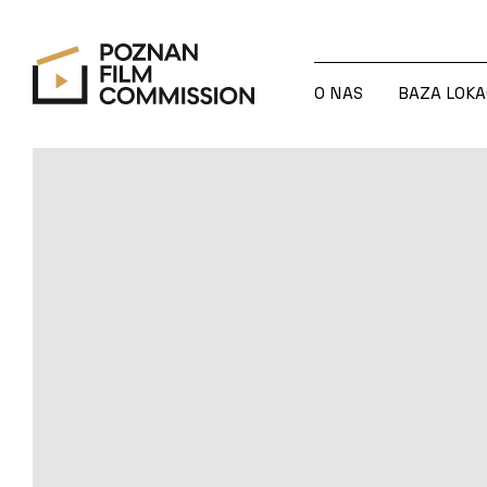
O NAS
BAZA LOKA
O NAS
BAZA LOKA