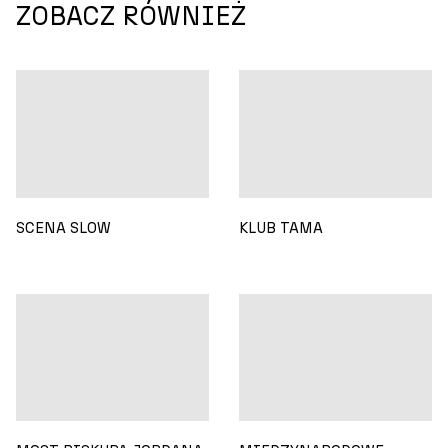
ZOBACZ RÓWNIEŻ
SCENA SLOW
KLUB TAMA