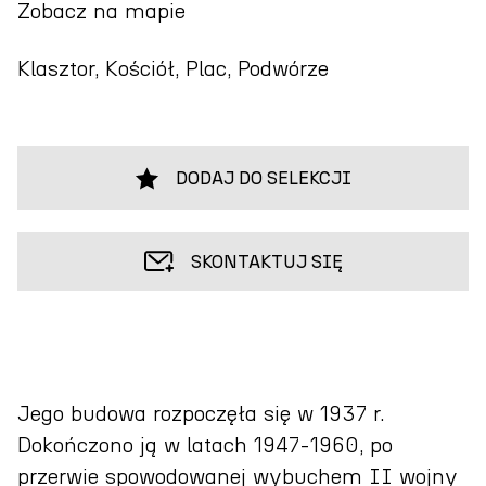
Zobacz na mapie
Klasztor, Kościół, Plac, Podwórze
DODAJ DO SELEKCJI
SKONTAKTUJ SIĘ
Jego budowa rozpoczęła się w 1937 r.
Dokończono ją w latach 1947‑1960, po
przerwie spowodowanej wybuchem II wojny