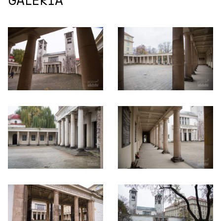
GALERIA