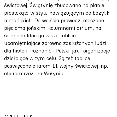
światowej. Świątynię zbudowano na planie
prostokąta w stylu nawiązującym do bazylik
romańskich. Do wejścia prowadzi otoczone
pięcioma jońskimi kolumnami atrium, na
ścianach którego wiszą tablice
upamiętniające zarówno zasłużonych ludzi
dla historii Poznania i Polski, jak i organizacje
działające w tym celu. Są też tablice
poświęcone ofiarom II wojny światowej, np.
ofiarom rzezi na Wołyniu.