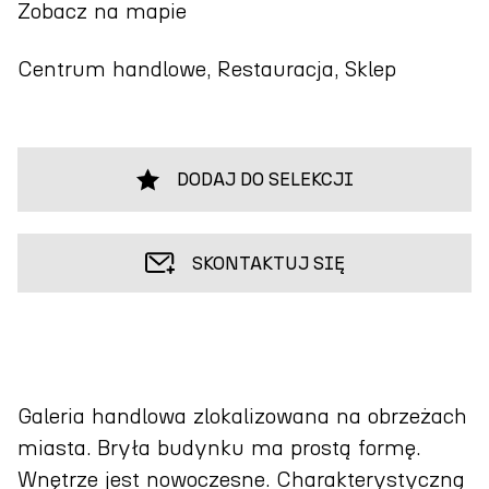
Zobacz na mapie
Centrum handlowe, Restauracja, Sklep
DODAJ DO SELEKCJI
SKONTAKTUJ SIĘ
Galeria handlowa zlokalizowana na obrzeżach
miasta. Bryła budynku ma prostą formę.
Wnętrze jest nowoczesne. Charakterystyczną