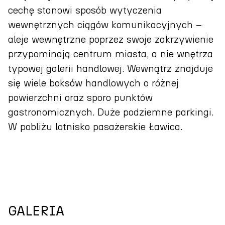
cechę stanowi sposób wytyczenia
wewnętrznych ciągów komunikacyjnych –
aleje wewnętrzne poprzez swoje zakrzywienie
przypominają centrum miasta, a nie wnętrza
typowej galerii handlowej. Wewnątrz znajduje
się wiele boksów handlowych o różnej
powierzchni oraz sporo punktów
gastronomicznych. Duże podziemne parkingi.
W pobliżu lotnisko pasażerskie Ławica.
GALERIA