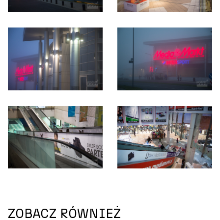
ZOBACZ RÓWNIEŻ