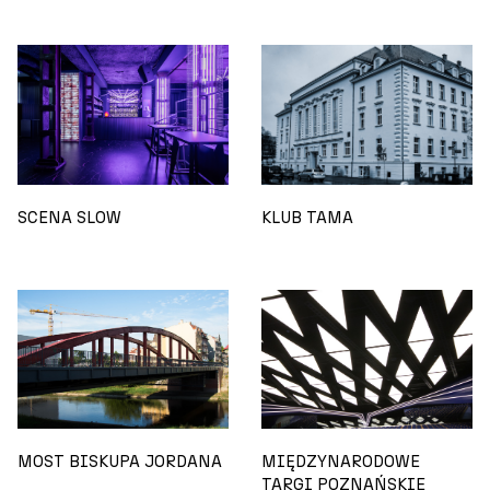
SCENA SLOW
KLUB TAMA
MOST BISKUPA JORDANA
MIĘDZYNARODOWE
TARGI POZNAŃSKIE