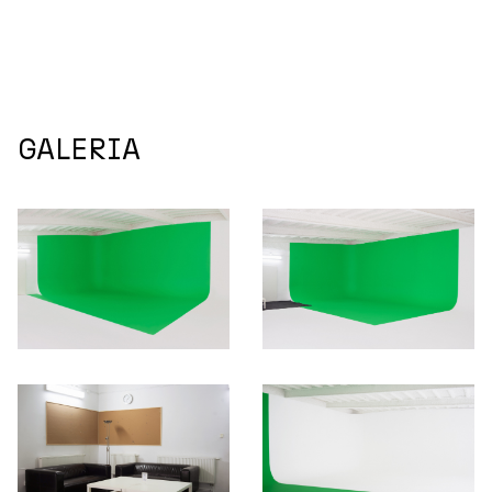
GALERIA