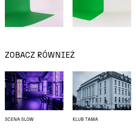
ZOBACZ RÓWNIEŻ
SCENA SLOW
KLUB TAMA