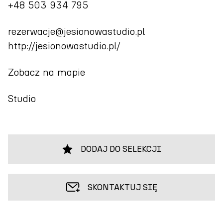
+48 503 934 795
rezerwacje@jesionowastudio.pl
http://jesionowastudio.pl/
Zobacz na mapie
Studio
DODAJ DO SELEKCJI
SKONTAKTUJ SIĘ