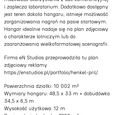
i zaplecza laboratorium. Dodatkowo dostępny
jest teren dokoła hangaru, istnieje możliwość
zorganizowania nagrań na pasie startowym.
Hangar idealnie nadaje się na plan zdjęciowy
o charakterze lotniczym lub do
zaaranżowania wielkoformatowej scenografii.
Firma eN Studios przeprowadziła tu plan
zdjęciowy reklamy
https://enstudios.pl/portfolio/henkel-pril/.
Powierzchnia działki: 10 002 m²
Wymiary hangaru: 48,5 x 33 m + dobudówka
34,5 x 6,5 m
Wysokość użytkowa: 12 m