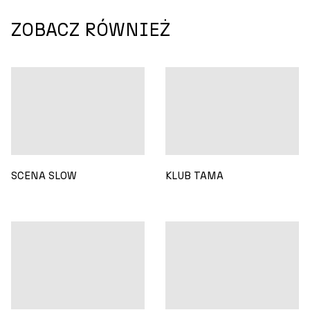
ZOBACZ RÓWNIEŻ
SCENA SLOW
KLUB TAMA