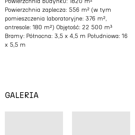
Powierzchnia budynku: 1820 m²
Powierzchnia zaplecza: 556 m² (w tym
pomieszczenia laboratoryjne: 376 m²,
antresole: 180 m²) Objętość: 22 500 m³
Bramy: Północna: 3,5 x 4,5 m Południowa: 16
x 5,5 m
GALERIA