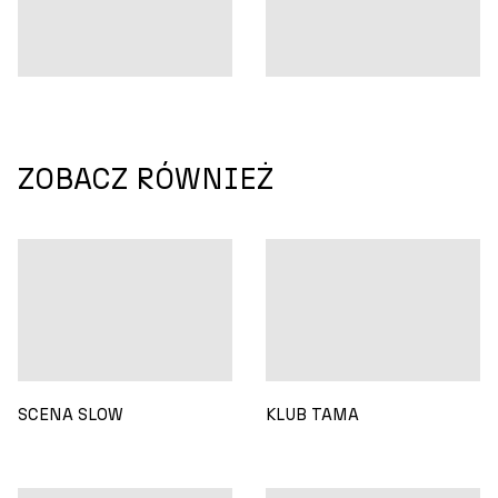
ZOBACZ RÓWNIEŻ
SCENA SLOW
KLUB TAMA