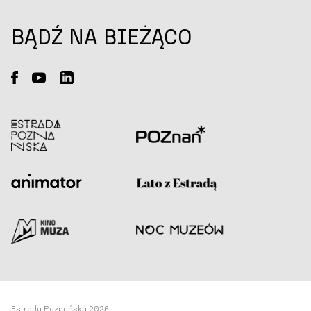
BĄDŹ NA BIEŻĄCO
Estrada Poznańska 2026