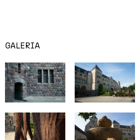
GALERIA