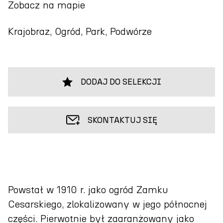
Zobacz na mapie
Krajobraz, Ogród, Park, Podwórze
DODAJ DO SELEKCJI
SKONTAKTUJ SIĘ
Powstał w 1910 r. jako ogród Zamku
Cesarskiego, zlokalizowany w jego północnej
części. Pierwotnie był zaaranżowany jako