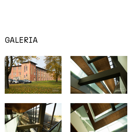
GALERIA