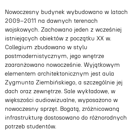
Nowoczesny budynek wybudowano w latach
2009–2011 na dawnych terenach
wojskowych. Zachowano jeden z wcześniej
istniejących obiektów z początku XX w.
Collegium zbudowano w stylu
postmodernistycznym, jego wnętrze
zaaranżowano nowocześnie. Wyjątkowym
elementem architektonicznym jest aula
Zygmunta Ziembińskiego, a szczególnie jej
dach oraz zewnętrze. Sale wykładowe, w
większości audiowizualne, wyposażono w
nowoczesny sprzęt. Bogatą, zróżnicowaną
infrastrukturę dostosowano do różnorodnych
potrzeb studentów.