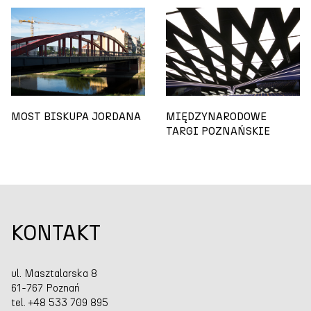
MOST BISKUPA JORDANA
MIĘDZYNARODOWE
TARGI POZNAŃSKIE
KONTAKT
ul. Masztalarska 8
61-767 Poznań
tel. +48 533 709 895