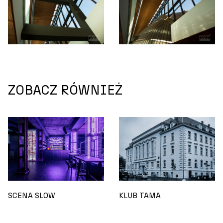
ZOBACZ RÓWNIEŻ
SCENA SLOW
KLUB TAMA