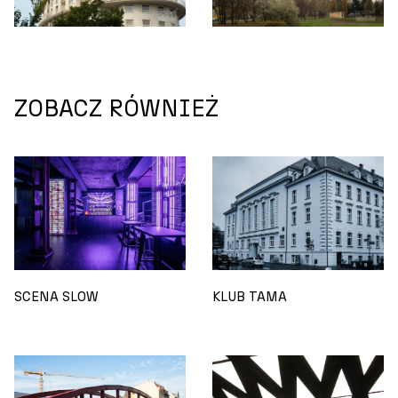
ZOBACZ RÓWNIEŻ
SCENA SLOW
KLUB TAMA