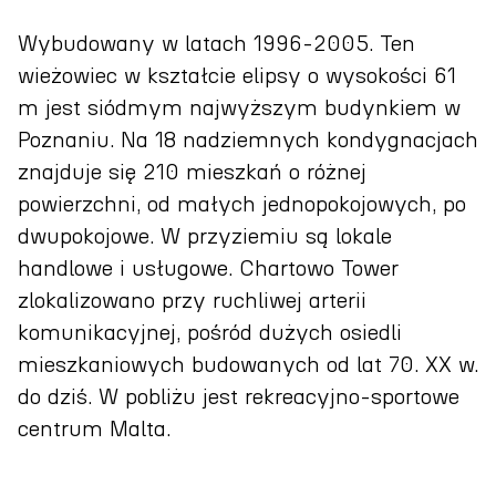
Wybudowany w latach 1996‑2005. Ten
wieżowiec w kształcie elipsy o wysokości 61
m jest siódmym najwyższym budynkiem w
Poznaniu. Na 18 nadziemnych kondygnacjach
znajduje się 210 mieszkań o różnej
powierzchni, od małych jednopokojowych, po
dwupokojowe. W przyziemiu są lokale
handlowe i usługowe. Chartowo Tower
zlokalizowano przy ruchliwej arterii
komunikacyjnej, pośród dużych osiedli
mieszkaniowych budowanych od lat 70. XX w.
do dziś. W pobliżu jest rekreacyjno‑sportowe
centrum Malta.