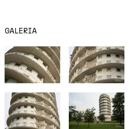
GALERIA