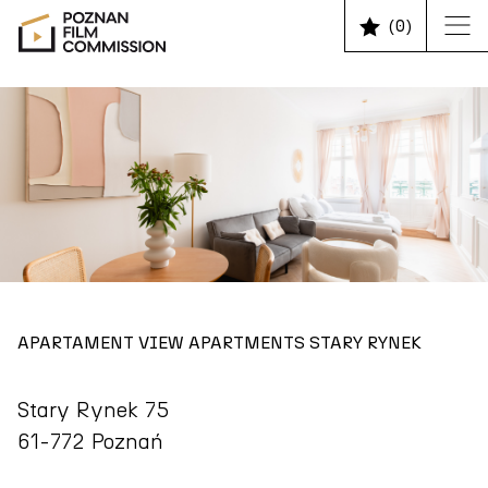
(
0
)
APARTAMENT VIEW APARTMENTS STARY RYNEK
Stary Rynek 75
61-772 Poznań