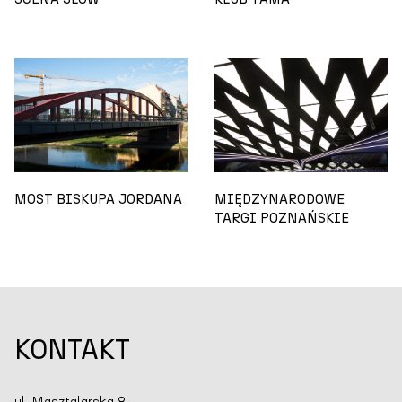
MOST BISKUPA JORDANA
MIĘDZYNARODOWE
TARGI POZNAŃSKIE
KONTAKT