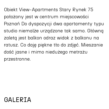
Obiekt View-Apartments Stary Rynek 75
położony jest w centrum miejscowości
Poznań Do dyspozycji dwa apartamenty typu
studio niemalże urządzone tak samo. Główną
zaletą jest balkon odraz widok z balkonu na
ratusz. Co daję piękne tło do zdjęć. Mieszanie
dość jasne i mimo niedużego metrażu
przestronne.
GALERIA