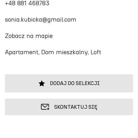
+48 881 468783
sonia.kubicka@gmail.com
Zobacz na mapie
Apartament, Dom mieszkalny, Loft
DODAJ DO SELEKCJI
SKONTAKTUJ SIĘ