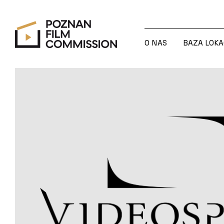
O NAS
BAZA LOKA
O NAS
BAZA LOKA