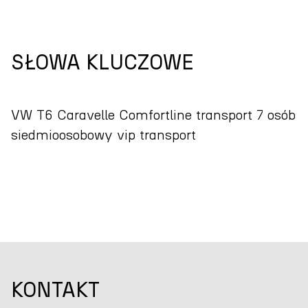
SŁOWA KLUCZOWE
VW T6 Caravelle Comfortline transport 7 osób
siedmioosobowy vip transport
KONTAKT