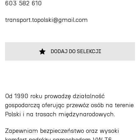
603 582 610
transport.topolski@gmail.com
DODAJ DO SELEKCJI
Od 1990 roku prowadzę działalność
gospodarczą oferując przewóz osób na terenie
Polski i na trasach międzynarodowych.
Zapewniam bezpieczeństwo oraz wysoki