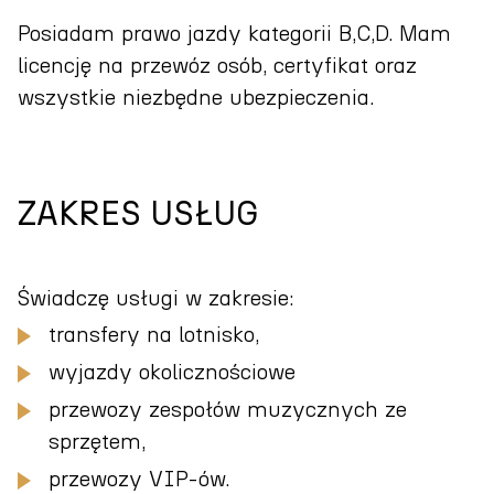
Posiadam prawo jazdy kategorii B,C,D. Mam
licencję na przewóz osób, certyfikat oraz
wszystkie niezbędne ubezpieczenia.
ZAKRES USŁUG
Świadczę usługi w zakresie:
transfery na lotnisko,
wyjazdy okolicznościowe
przewozy zespołów muzycznych ze
sprzętem,
przewozy VIP-ów.