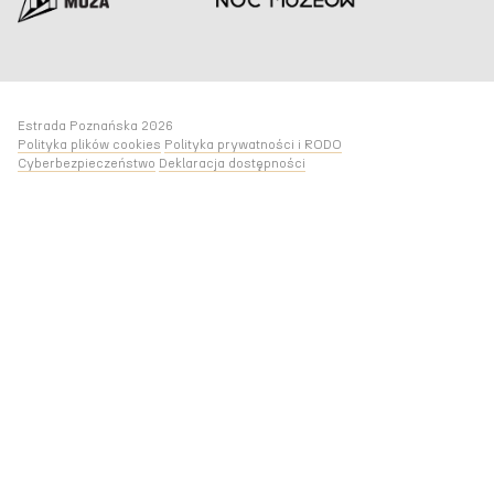
Estrada Poznańska 2026
Polityka plików cookies
Polityka prywatności i RODO
Cyberbezpieczeństwo
Deklaracja dostępności