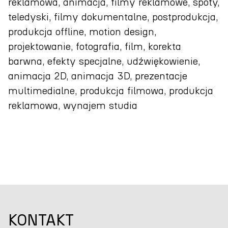
reklamowa, animacja, filmy reklamowe, spoty,
teledyski, filmy dokumentalne, postprodukcja,
produkcja offline, motion design,
projektowanie, fotografia, film, korekta
barwna, efekty specjalne, udźwiękowienie,
animacja 2D, animacja 3D, prezentacje
multimedialne, produkcja filmowa, produkcja
reklamowa, wynajem studia
KONTAKT