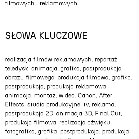
filmowych i reklamowych.
SŁOWA KLUCZOWE
realizacja filmów reklamowych, reportaż,
teledysk, animacja, grafika, postprodukcja
obrazu filmowego, produkcja filmowa, grafika,
postprodukcja, produkcja reklamowa,
animacja, montaż, wideo, Canon, After
Effects, studio produkcyjne, tv, reklama,
postprodukcja 2D, animacja 3D, Final Cut,
produkcja filmowa, realizacja dźwięku,
fotografika, grafika, postprodukcja, produkcja