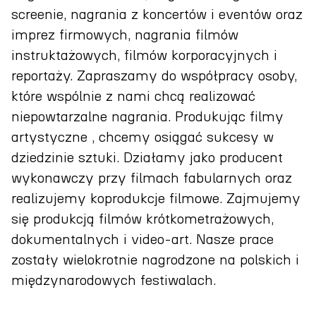
screenie, nagrania z koncertów i eventów oraz
imprez firmowych, nagrania filmów
instruktażowych, filmów korporacyjnych i
reportaży. Zapraszamy do współpracy osoby,
które wspólnie z nami chcą realizować
niepowtarzalne nagrania. Produkując filmy
artystyczne , chcemy osiągać sukcesy w
dziedzinie sztuki. Działamy jako producent
wykonawczy przy filmach fabularnych oraz
realizujemy koprodukcje filmowe. Zajmujemy
się produkcją filmów krótkometrażowych,
dokumentalnych i video-art. Nasze prace
zostały wielokrotnie nagrodzone na polskich i
międzynarodowych festiwalach.