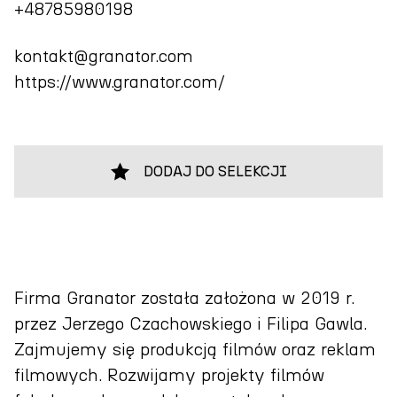
+48785980198
kontakt@granator.com
https://www.granator.com/
DODAJ DO SELEKCJI
Firma Granator została założona w 2019 r.
przez Jerzego Czachowskiego i Filipa Gawla.
Zajmujemy się produkcją filmów oraz reklam
filmowych. Rozwijamy projekty filmów