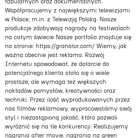
fabularnych oraz dokumentalnych.
Współpracujemy z największymi telewizjami
w Polsce, m.in. z Telewizją Polską. Nasze
produkcje zdobywają nagrody na festiwalach
na całym świecie Nasze portfolio znajduje się
na stronie: https://granator.com/ Wiemy, jak
ważna obecnie jest reklama. Rozwój
Internetu spowodował, że dotarcie do
potencjalnego klienta stało się o wiele
prostsze, ale wymaga też większych
nakładów pomysłów, kreatywności oraz
techniki. Przez ilość wyprodukowanych przez
nas filmów reklamowy, wypracowaliśmy swój
styl i niezastąpioną jakość, która pozwoli
wyróżnić się na tle konkurencji. Realizujemy
nagrania after movie, nagrania na green