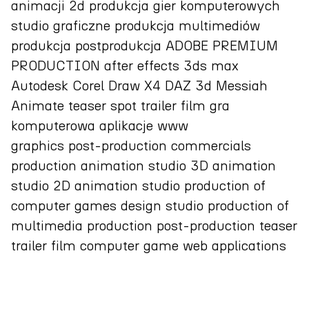
animacji 2d produkcja gier komputerowych
studio graficzne produkcja multimediów
produkcja postprodukcja ADOBE PREMIUM
PRODUCTION after effects 3ds max
Autodesk Corel Draw X4 DAZ 3d Messiah
Animate teaser spot trailer film gra
komputerowa aplikacje www
graphics post-production commercials
production animation studio 3D animation
studio 2D animation studio production of
computer games design studio production of
multimedia production post-production teaser
trailer film computer game web applications