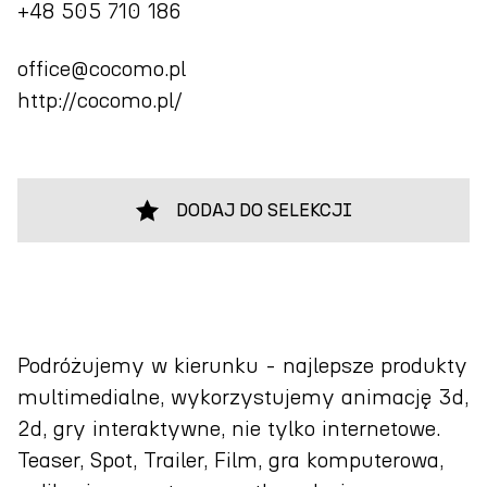
+48 505 710 186
office@cocomo.pl
http://cocomo.pl/
DODAJ DO SELEKCJI
Podróżujemy w kierunku - najlepsze produkty
multimedialne, wykorzystujemy animację 3d,
2d, gry interaktywne, nie tylko internetowe.
Teaser, Spot, Trailer, Film, gra komputerowa,