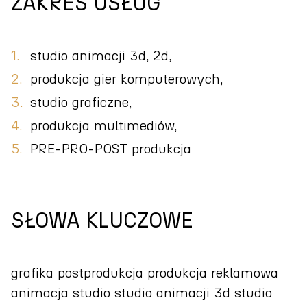
ZAKRES USŁUG
studio animacji 3d, 2d,
produkcja gier komputerowych,
studio graficzne,
produkcja multimediów,
PRE-PRO-POST produkcja
SŁOWA KLUCZOWE
grafika postprodukcja produkcja reklamowa
animacja studio studio animacji 3d studio