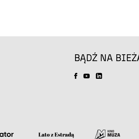
BĄDŹ NA BIEŻ