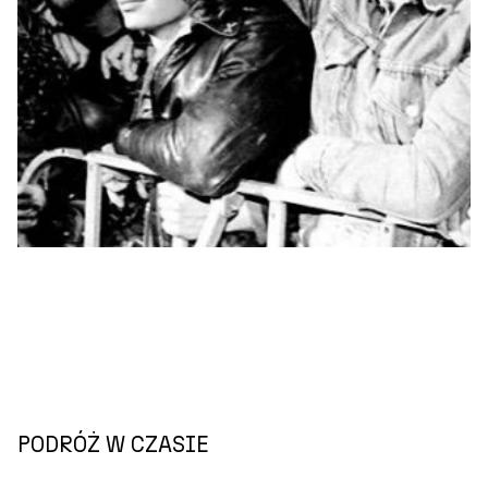
PODRÓŻ W CZASIE