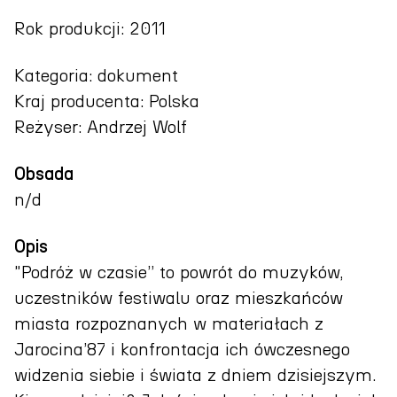
Rok produkcji: 2011
Kategoria: dokument
Kraj producenta: Polska
Reżyser: Andrzej Wolf
Obsada
n/d
Opis
"Podróż w czasie” to powrót do muzyków,
uczestników festiwalu oraz mieszkańców
miasta rozpoznanych w materiałach z
Jarocina’87 i konfrontacja ich ówczesnego
widzenia siebie i świata z dniem dzisiejszym.