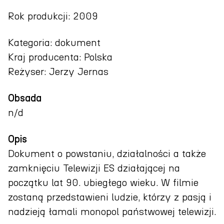
Rok produkcji: 2009
Kategoria: dokument
Kraj producenta: Polska
Reżyser: Jerzy Jernas
Obsada
n/d
Opis
Dokument o powstaniu, działalności a także
zamknięciu Telewizji ES działającej na
początku lat 90. ubiegłego wieku. W filmie
zostaną przedstawieni ludzie, którzy z pasją i
nadzieją łamali monopol państwowej telewizji.