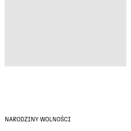
NARODZINY WOLNOŚCI