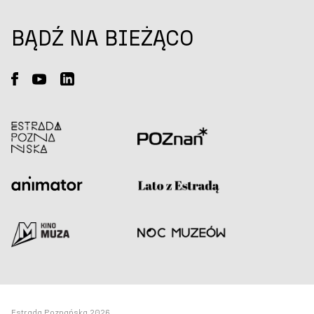
BĄDŹ NA BIEŻĄCO
Estrada Poznańska 2026