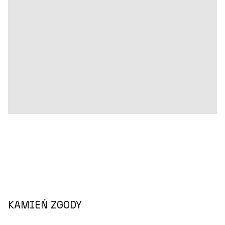
KAMIEŃ ZGODY