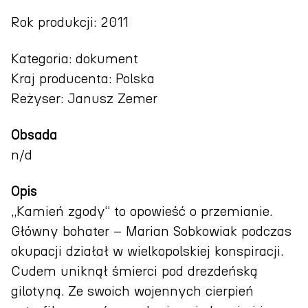
Rok produkcji: 2011
Kategoria: dokument
Kraj producenta: Polska
Reżyser: Janusz Zemer
Obsada
n/d
Opis
„Kamień zgody“ to opowieść o przemianie.
Główny bohater – Marian Sobkowiak podczas
okupacji działał w wielkopolskiej konspiracji.
Cudem uniknął śmierci pod drezdeńską
gilotyną. Ze swoich wojennych cierpień